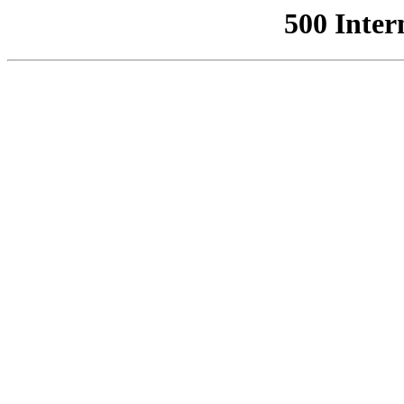
500 Inter