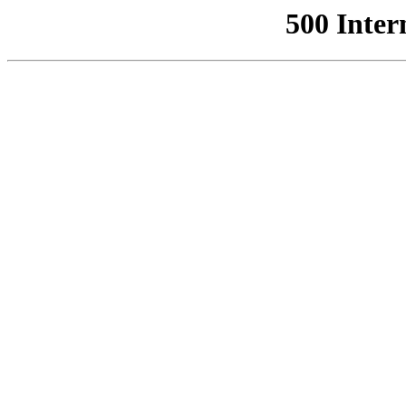
500 Inter