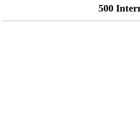
500 Inter