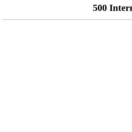
500 Inter