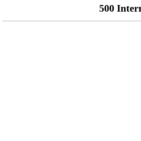
500 Inter