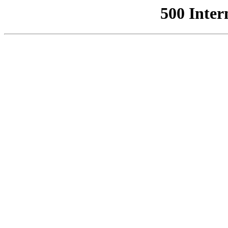
500 Inter