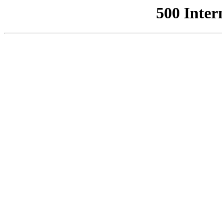
500 Inter