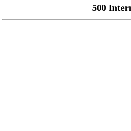
500 Inter