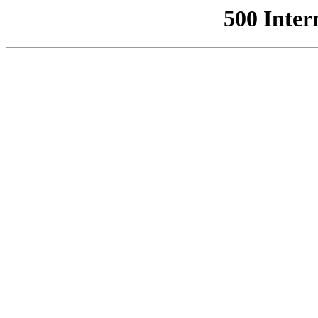
500 Inter