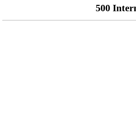
500 Inter