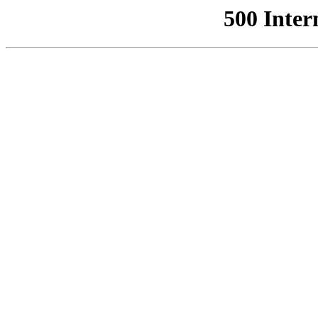
500 Inter